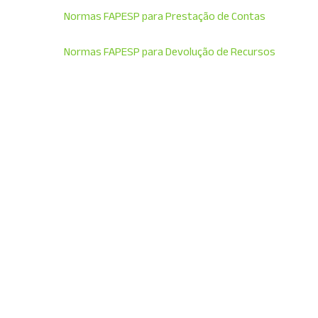
Normas FAPESP para Prestação de Contas
Normas FAPESP para Devolução de Recursos